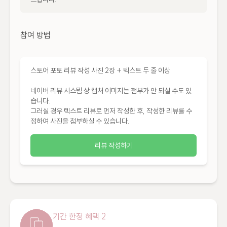
참여 방법
스토어 포토 리뷰 작성 사진 2장 + 텍스트 두 줄 이상

네이버 리뷰 시스템 상 캡처 이미지는 첨부가 안 되실 수도 있
습니다.

그러실 경우 텍스트 리뷰로 먼저 작성한 후, 작성한 리뷰를 수
정하여 사진을 첨부하실 수 있습니다.
리뷰 작성하기
기간 한정 혜택 2