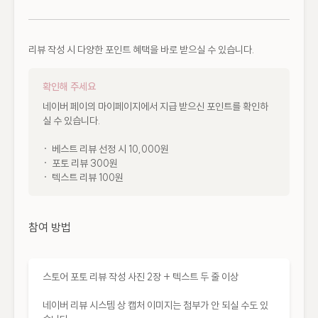
리뷰 작성 시 다양한 포인트 혜택을 바로 받으실 수 있습니다.
확인해 주세요
네이버 페이의 마이페이지에서 지급 받으신 포인트를 확인하
실 수 있습니다.

·  베스트 리뷰 선정 시 10,000원

·  포토 리뷰 300원

·  텍스트 리뷰 100원
참여 방법
스토어 포토 리뷰 작성 사진 2장 + 텍스트 두 줄 이상

네이버 리뷰 시스템 상 캡처 이미지는 첨부가 안 되실 수도 있