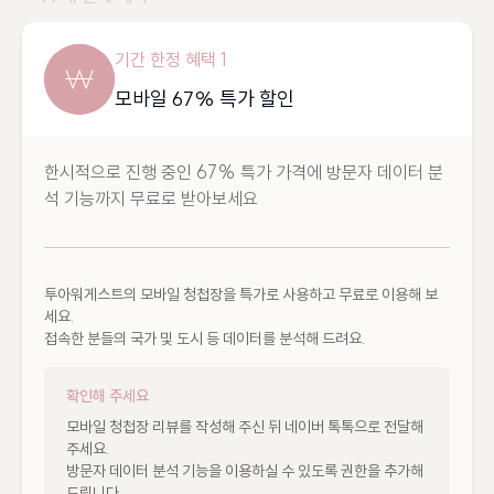
기간 한정 혜택 1
모바일 67% 특가 할인
한시적으로 진행 중인 67% 특가 가격에 방문자 데이터 분
석 기능까지 무료로 받아보세요
투아워게스트의 모바일 청첩장을 특가로 사용하고 무료로 이용해 보
세요.

접속한 분들의 국가 및 도시 등 데이터를 분석해 드려요.
확인해 주세요
모바일 청첩장 리뷰를 작성해 주신 뒤 네이버 톡톡으로 전달해 
주세요.

방문자 데이터 분석 기능을 이용하실 수 있도록 권한을 추가해 
드립니다.