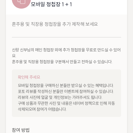
모바일 청첩장 1 + 1
혼주용 및 직장용 청첩장을 추가 제작해 보세요
신랑 신부님의 메인 청첩장 외에 추가 청첩장을 무료로 만드실 수 있어
요.

혼주용 및 직장용 청첩장을 구분해서 만들고 전하실 수 있습니다.
확인해 주세요
모바일 청첩장을 구매하신 분들만 받으실 수 있는 혜택입니다.

포토 리뷰를 작성하신 분들만 이벤트에 참여하실 수 있습니다.

리뷰의 사진에 얼굴 및 개인정보는 가려주셔도 됩니다.

구매 상품과 무관한 사진 및 내용은 네이버 정책으로 인해 자동 
삭제되오며 참여가 어렵습니다.
참여 방법