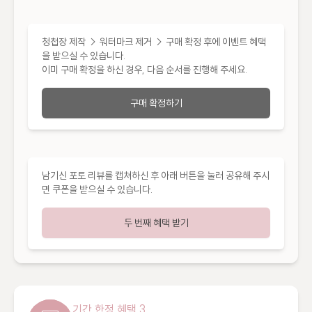
청첩장 제작 → 워터마크 제거 → 구매 확정 후에 이벤트 혜택
을 받으실 수 있습니다.

이미 구매 확정을 하신 경우, 다음 순서를 진행해 주세요.
구매 확정하기
남기신 포토 리뷰를 캡쳐하신 후 아래 버튼을 눌러 공유해 주시
면 쿠폰을 받으실 수 있습니다.
두 번째 혜택 받기
기간 한정 혜택 3