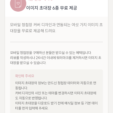
이미지 초대장 6종 무료 제공
모바일 청첩장 커버 디자인과 연동되는 여섯 가지 이미지 초
대장을 무료로 제공해 드려요.
모바일 청첩장을 구매하신 분들만 받으실 수 있는 혜택입니다.

리뷰를 작성하시나 24시간 이내에 워터마크를 제거하시면 이미지 초
대장을 받으실 수 있습니다.
확인해 주세요
이미지 초대장의 정보는 만드신 청첩장 데이터와 자동으로 연
동됩니다.

커버 디자인의 사진 또는 테마를 변경하시면 이미지 초대장에
도 자동으로 반영됩니다.

이미지 초대장을 다운로드 받기 전에 예식일 정보 등 기본 데이
터를 먼저 입력해 주세요.