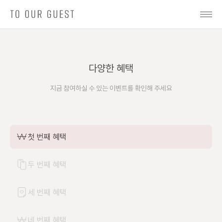
다양한 혜택
지금 참여하실 수 있는 이벤트를 확인해 주세요
첫 번째 혜택
두 번째 혜택
세 번째 혜택
네 번째 혜택