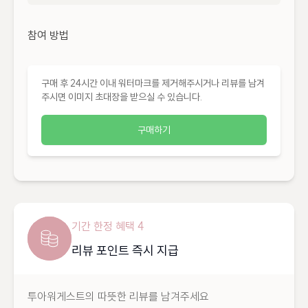
참여 방법
구매 후 24시간 이내 워터마크를 제거해주시거나 리뷰를 남겨
주시면 이미지 초대장을 받으실 수 있습니다.
구매하기
기간 한정 혜택 4
리뷰 포인트 즉시 지급
투아워게스트의 따뜻한 리뷰를 남겨주세요