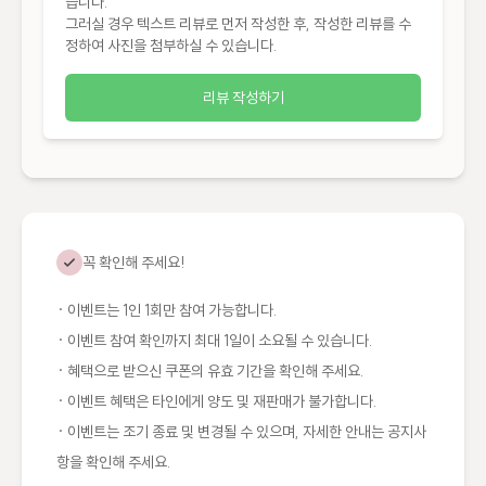
습니다.

그러실 경우 텍스트 리뷰로 먼저 작성한 후, 작성한 리뷰를 수
정하여 사진을 첨부하실 수 있습니다.
리뷰 작성하기
꼭 확인해 주세요!
· 이벤트는 1인 1회만 참여 가능합니다.
· 이벤트 참여 확인까지 최대 1일이 소요될 수 있습니다.
· 혜택으로 받으신 쿠폰의 유효 기간을 확인해 주세요.
· 이벤트 혜택은 타인에게 양도 및 재판매가 불가합니다.
· 이벤트는 조기 종료 및 변경될 수 있으며, 자세한 안내는 공지사
항을 확인해 주세요.